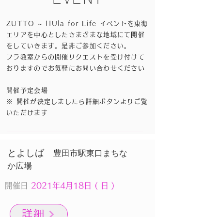
ZUTTO ~ HUla for Life イベントを東海
エリアを中心としたさまざまな地域にて開催
をしていきます。是非ご参加ください。
フラ教室からの開催リクエストを受け付けて
おりますのでお気軽にお問い合わせください
開催予定会場
※ 開催が決定しましたら
​詳細ボタンよりご覧
いただけます
​とよしば
豊田市駅東口まちな
か広場
開催日
2021年4月18日 ( 日 )
詳細