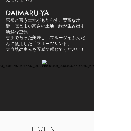
DAIMARU-YA
恵那と言う土地がもたらす、豊富な水
源 ほどよい高さの土地 緑が生み出す
新鮮な空気
恵那で育った美味しいフルーツをふんだ
んに使用した「フルーツサンド」
大自然の恵みを五感で感じてください！
EVENT