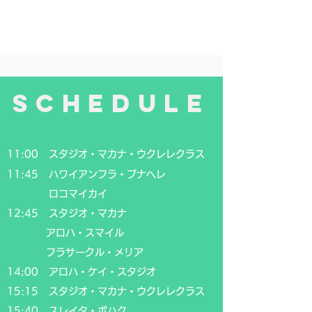
SCHEDULE
11:00 スタジオ・マカナ・ウクレレクラス
11:45 ハワイアンフラ・プナヘレ
ロコマイカイ
12:45 スタジオ・マカナ
アロハ・スマイル
フラサークル・メリア
14;00 アロハ・ケイ・スタジオ
15:15 スタジオ・マカナ・ウクレレクラス
15:40 スレイタ・ポハク