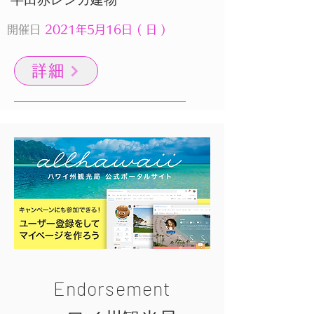
開催日
2021年5月16日 ( 日 )
詳細
Endorsement