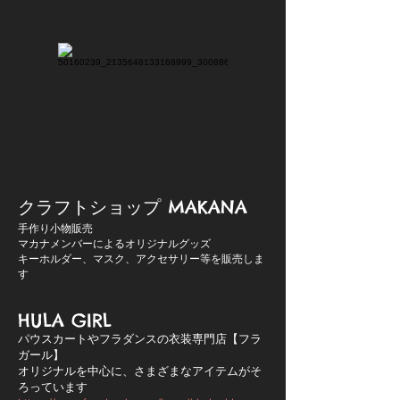
クラフトショップ MAKANA
手作り小物販売
マカナメンバーによるオリジナルグッズ
キーホルダー、マスク、アクセサリー等を販売しま
す
HULA GIRL
パウスカートやフラダンスの衣装専門店【フラ
ガール】
オリジナルを中心に、さまざまなアイテムがそ
ろっています