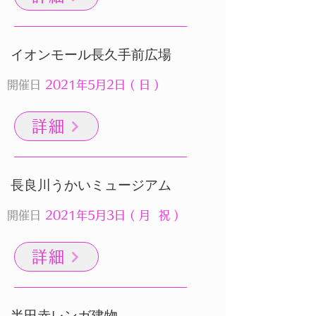
​イオンモール長久手前広場
開催日
2021年5月2日 ( 日 )
詳細
​長良川うかいミュージアム
開催日
2021年5月3日 ( 月 祝 )
詳細
​半田赤レンガ建物