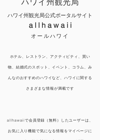
​ハワイ州観光局
ハワイ州観光局公式ポータルサイト
a l l h a w a i i
オールハワイ
ホテル、レストラン、アクティビティ、買い
物、結婚式のスポット、イベント、コラム、み
んなのおすすめのハワイなど、ハワイに関する
さまざまな情報が満載です
allhawaiiで会員登録（無料）したユーザーは、
お気に入り機能で気になる情報をマイページに