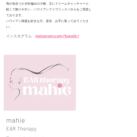
海が似合うかぎ針編みの小物、主にドリームキャッチャーと、
軽くて飾りやすい、ハワイアンファブリックパネルをご用意し
ております。
ハワイアン雑貨お好きな方、是非、お手に取ってみてくださ
い。
インスタグラム
instagram.com/fuwalit/
mahie
EAR Therapy