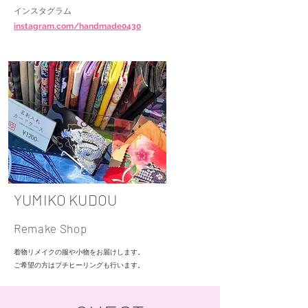
インスタグラム
instagram.com/handmade0430
YUMIKO KUDOU
Remake Shop
着物リメイクの服や小物をお届けします。
ご希望の方はプチヒーリングも行います。