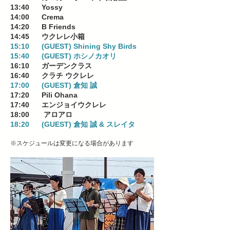
13:40 Yossy
14:00 Crema
14:20 B Friends
14:45 ウクレレ小箱
15:10 (GUEST) Shining Shy Birds
15:40 (GUEST) ホシノカオリ
16:10 ガーデンクラス
16:40 クラチ ウクレレ
17:00 (GUEST) 倉知 誠
17
:20 Pili Ohana
17:40 エンジョイウクレレ
18:00 アロアロ
18:20 (GUEST) 倉知 誠 & スレイタ
※スケジュールは変更になる場合があります