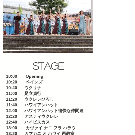
​STAGE
10:00 Opening
10:20 ペインズ
10:40 ウクリナ
11:00 足立貞行
11:20 ウクレレひろし
11:40 ハワイアンハット
12:00 ハワイアンハット愉快な仲間達
12:20 アスティウクレレ
12:40 ハイビスカス
13:00 カヴァイ ナニ フラ ハラウ
13:20 カマカニ オ ハワイ 西教室