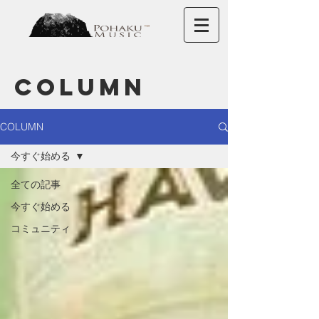
COLUMN
COLUMN
今すぐ始める
全ての記事
今すぐ始める
コミュニティ