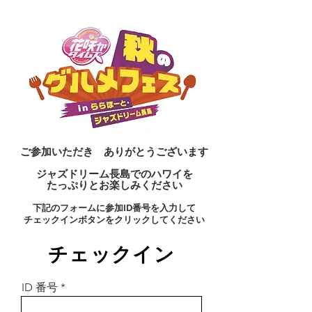
​ご参加いただき ありがとうございます
ジャズドリーム長島でのハワイを
たっぷりとお楽しみください
​下記のフォームに参加ID番号を入力して
チェックインボタンをクリックしてください
​チェックイン
ID 番号